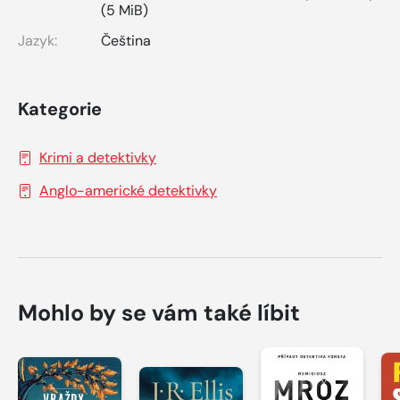
(5 MiB)
Jazyk:
Čeština
Kategorie
Krimi a detektivky
Anglo-americké detektivky
Mohlo by se vám také líbit