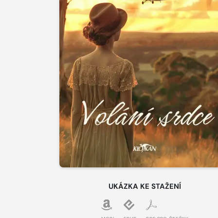
UKÁZKA KE STAŽENÍ