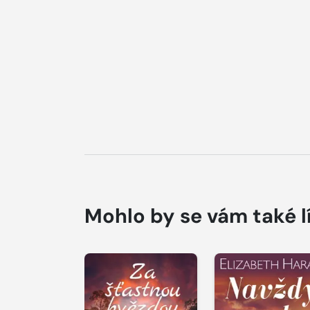
Mohlo by se vám také l