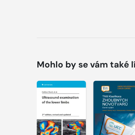
Mohlo by se vám také l