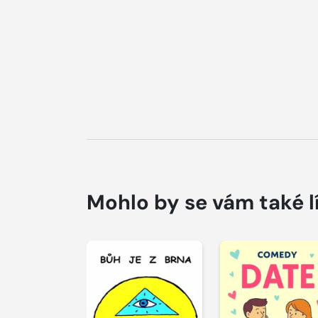
Mohlo by se vám také l