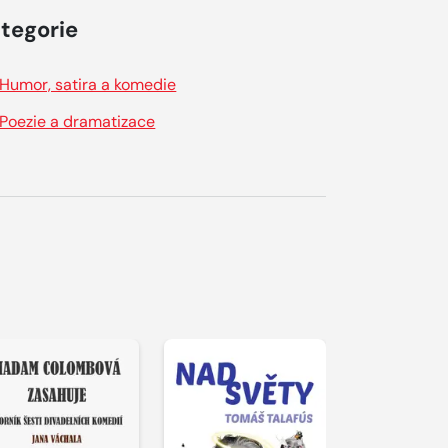
tegorie
Humor, satira a komedie
Poezie a dramatizace