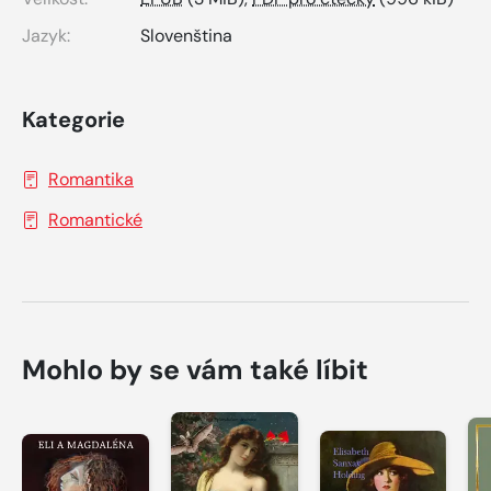
Jazyk:
Slovenština
Kategorie
Romantika
Romantické
Mohlo by se vám také líbit