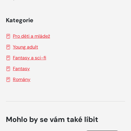
Kategorie
Pro děti a mládež
Young adult
Fantasy a sci-fi
Fantasy
Romány
Mohlo by se vám také líbit