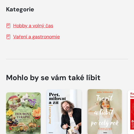
Kategorie
Hobby a volný čas
Vaření a gastronomie
Mohlo by se vám také líbit