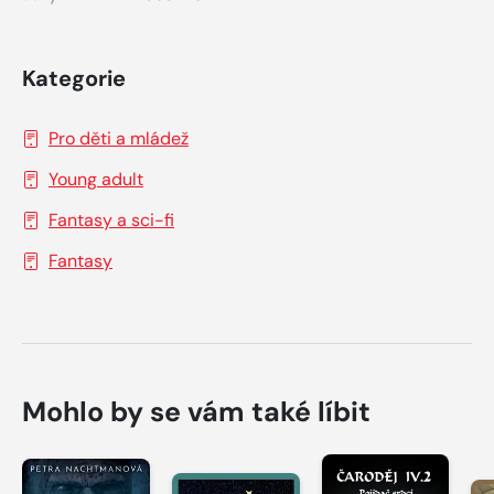
Kategorie
Pro děti a mládež
Young adult
Fantasy a sci-fi
Fantasy
Mohlo by se vám také líbit