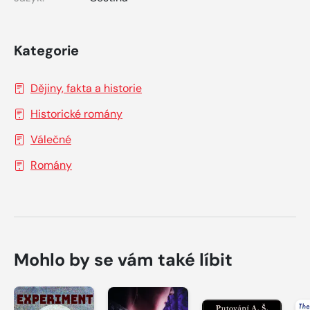
Kategorie
Dějiny, fakta a historie
Historické romány
Válečné
Romány
Mohlo by se vám také líbit