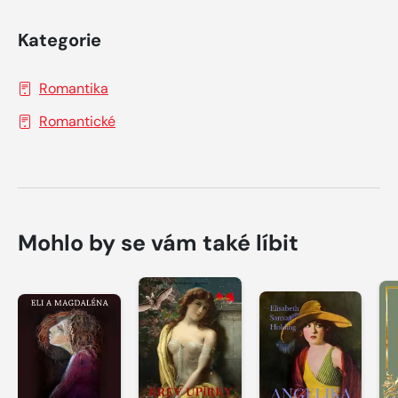
Kategorie
Romantika
Romantické
Mohlo by se vám také líbit