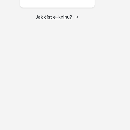
Jak číst e-knihu?