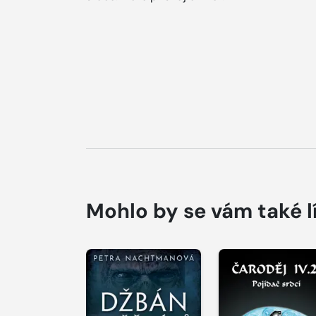
Mohlo by se vám také l