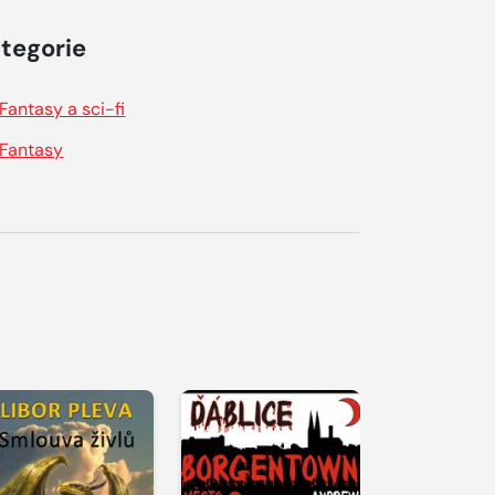
tegorie
Fantasy a sci-fi
Fantasy