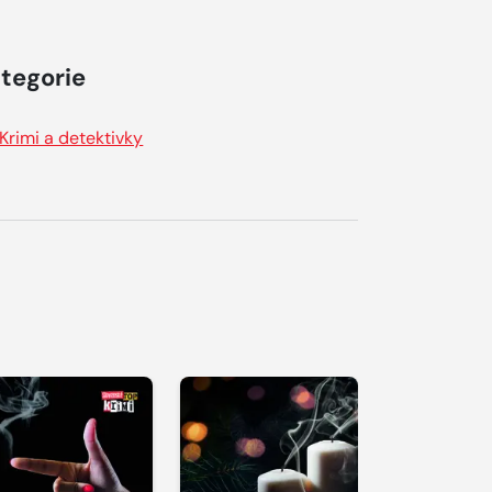
tegorie
Krimi a detektivky