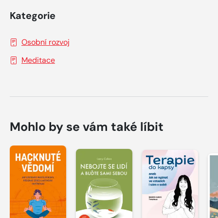
Kategorie
Osobní rozvoj
Meditace
Mohlo by se vám také líbit