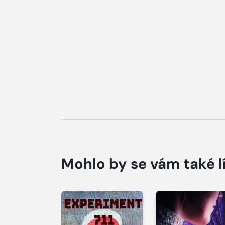
Mohlo by se vám také l