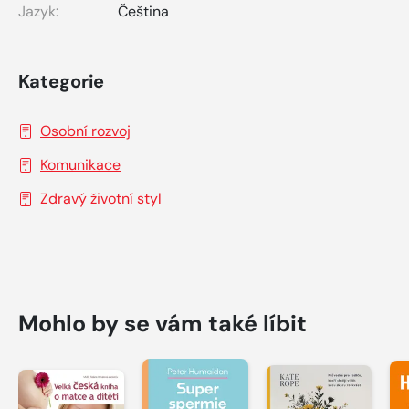
Jazyk:
Čeština
Kategorie
Osobní rozvoj
Komunikace
Zdravý životní styl
Mohlo by se vám také líbit