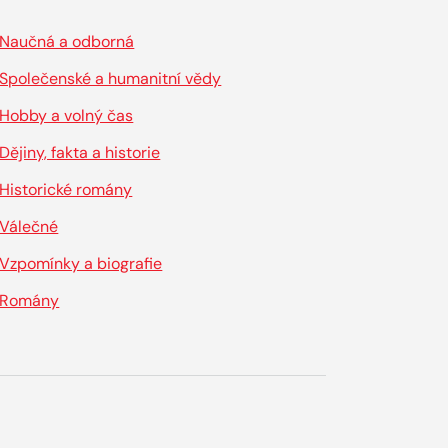
Naučná a odborná
Společenské a humanitní vědy
Hobby a volný čas
Dějiny, fakta a historie
Historické romány
Válečné
Vzpomínky a biografie
Romány