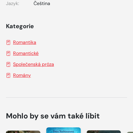
Jazyk:
Čeština
Kategorie
Romantika
Romantické
Společenská próza
Romány
Mohlo by se vám také líbit