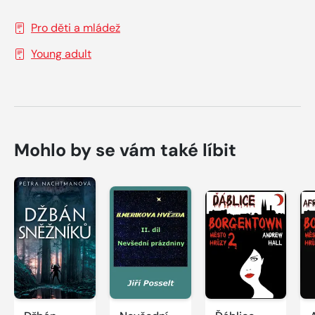
Pro děti a mládež
Young adult
Mohlo by se vám také líbit