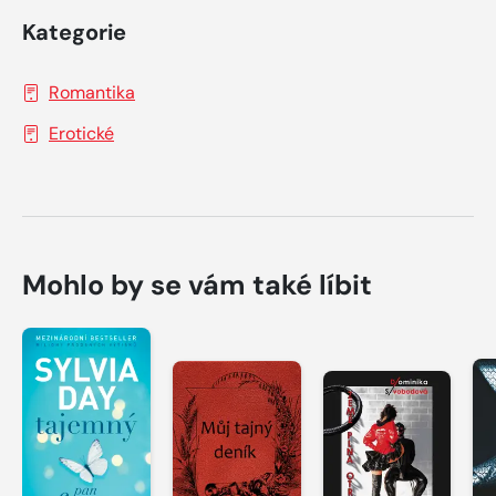
Kategorie
Romantika
Erotické
Mohlo by se vám také líbit