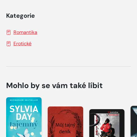
Kategorie
Romantika
Erotické
Mohlo by se vám také líbit