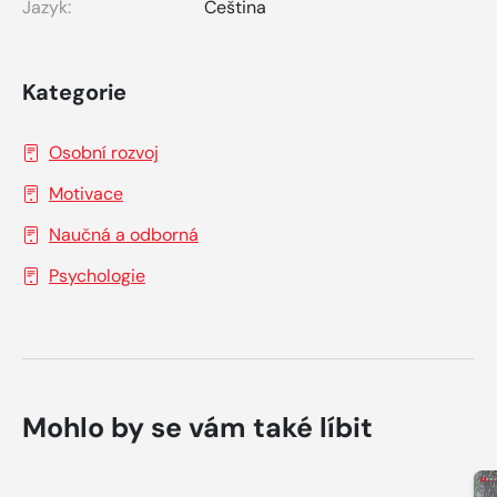
Jazyk:
Čeština
Kategorie
Osobní rozvoj
Motivace
Naučná a odborná
Psychologie
Mohlo by se vám také líbit