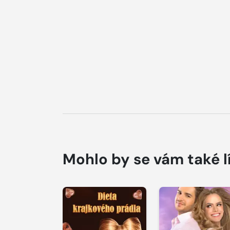
Mohlo by se vám také l