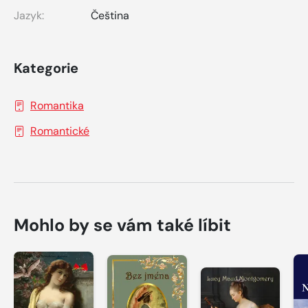
Jazyk:
Čeština
Kategorie
Romantika
Romantické
Mohlo by se vám také líbit