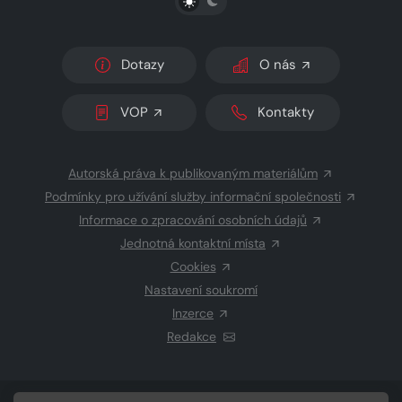
Dotazy
O nás
VOP
Kontakty
Autorská práva k publikovaným materiálům
Podmínky pro užívání služby informační společnosti
Informace o zpracování osobních údajů
Jednotná kontaktní místa
Cookies
Nastavení soukromí
Inzerce
Redakce