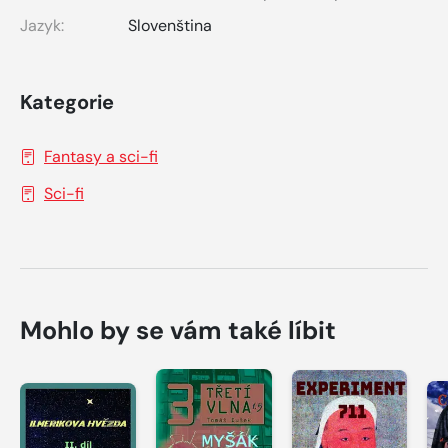
Jazyk:
Slovenština
Kategorie
Fantasy a sci-fi
Sci-fi
Mohlo by se vám také líbit