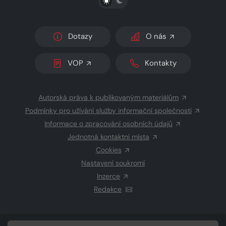
Dotazy
O nás
VOP
Kontakty
Autorská práva k publikovaným materiálům
Podmínky pro užívání služby informační společnosti
Informace o zpracování osobních údajů
Jednotná kontaktní místa
Cookies
Nastavení soukromí
Inzerce
Redakce