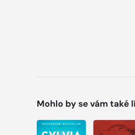
Mohlo by se vám také l