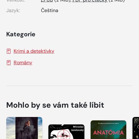
Jazyk:
Čeština
Kategorie
Krimi a detektivky
Romány
Mohlo by se vám také líbit