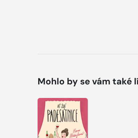
Mohlo by se vám také l