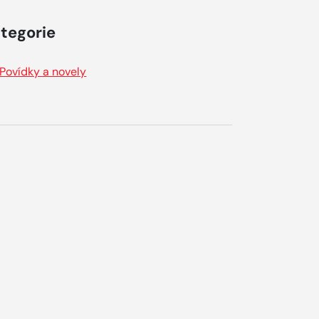
tegorie
Povídky a novely