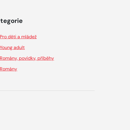
tegorie
Pro děti a mládež
Young adult
Romány, povídky, příběhy
Romány