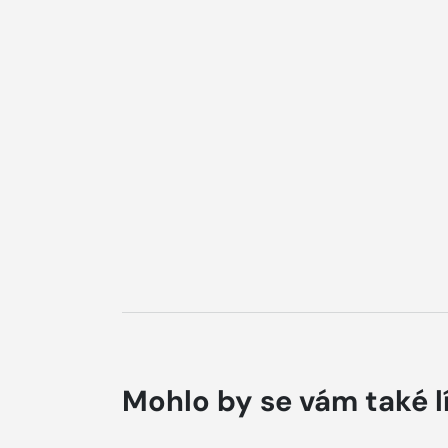
Mohlo by se vám také l