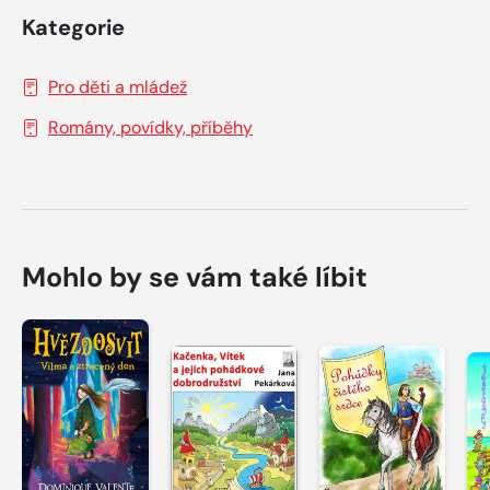
Kategorie
Pro děti a mládež
Romány, povídky, příběhy
Mohlo by se vám také líbit