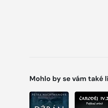
Mohlo by se vám také l