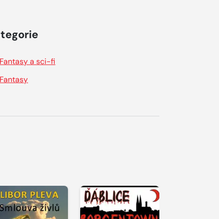
tegorie
Fantasy a sci-fi
Fantasy