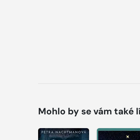
Mohlo by se vám také l