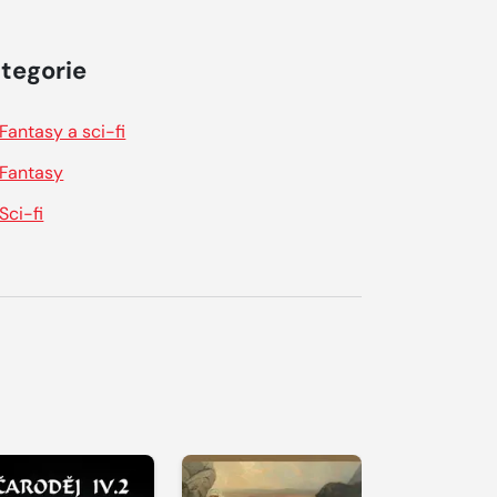
tegorie
Fantasy a sci-fi
Fantasy
Sci-fi