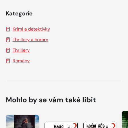
Kategorie
Krimi a detektivky
Thrillery a horory
Thrillery
Romány
Mohlo by se vám také líbit