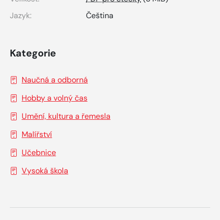
Jazyk:
Čeština
Kategorie
Naučná a odborná
Hobby a volný čas
Umění, kultura a řemesla
Malířství
Učebnice
Vysoká škola