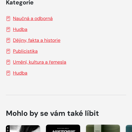
Kategorie
Naučná a odborná
Hudba
Dějiny, fakta a historie
Publicistika
Umění, kultura a řemesla
Hudba
Mohlo by se vám také líbit