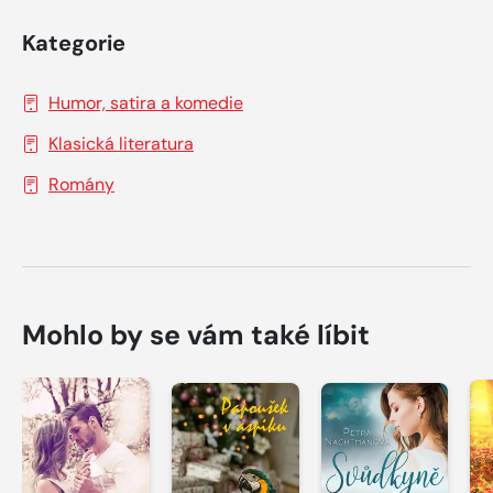
Kategorie
Humor, satira a komedie
Klasická literatura
Romány
Mohlo by se vám také líbit