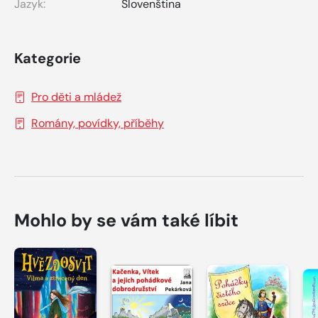
Jazyk:
Slovenština
Kategorie
Pro děti a mládež
Romány, povídky, příběhy
Mohlo by se vám také líbit