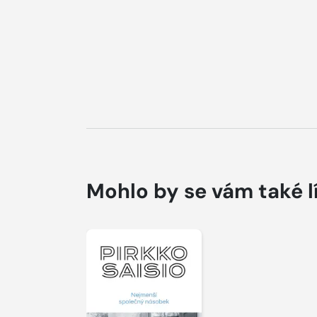
Mohlo by se vám také l