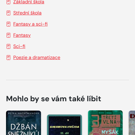
Základní škola
Střední škola
Fantasy a sci-fi
Fantasy
Sci-fi
Poezie a dramatizace
Mohlo by se vám také líbit