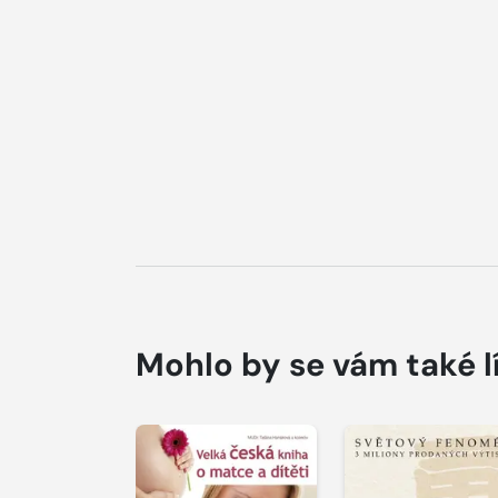
Mohlo by se vám také l