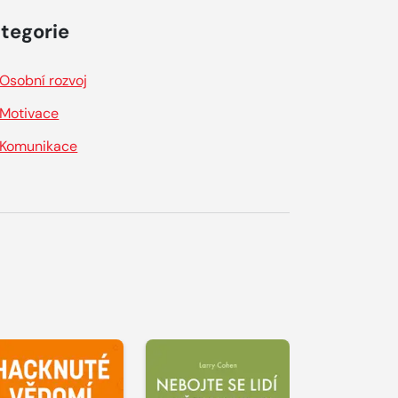
tegorie
Osobní rozvoj
Motivace
Komunikace