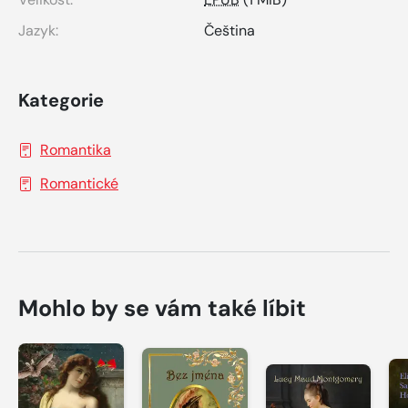
Jazyk:
Čeština
Kategorie
Romantika
Romantické
Mohlo by se vám také líbit