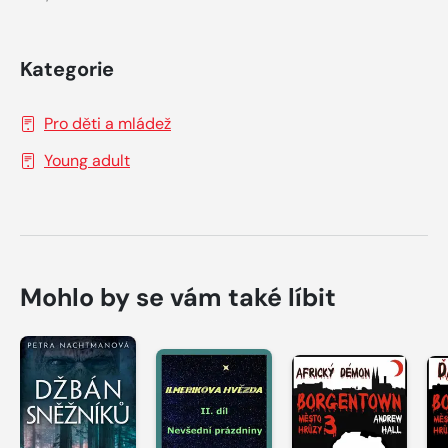
Kategorie
Pro děti a mládež
Young adult
Mohlo by se vám také líbit