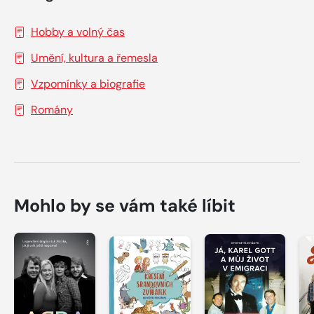
Hobby a volný čas
Umění, kultura a řemesla
Vzpomínky a biografie
Romány
Mohlo by se vám také líbit