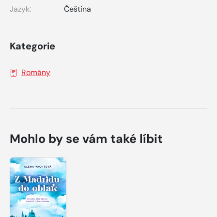
Jazyk:
Čeština
Kategorie
Romány
Mohlo by se vám také líbit