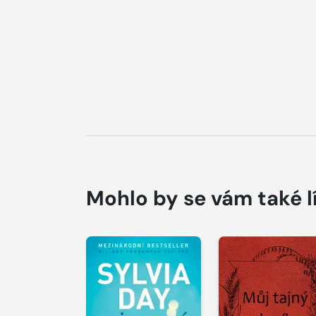
Mohlo by se vám také l