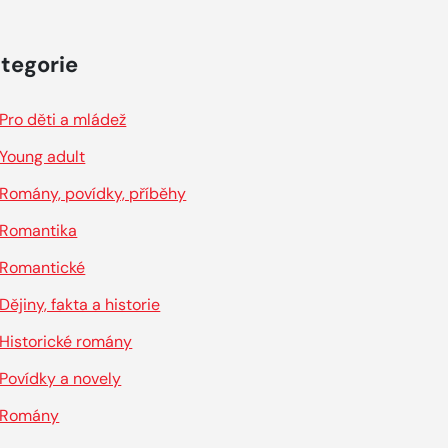
tegorie
Pro děti a mládež
Young adult
Romány, povídky, příběhy
Romantika
Romantické
Dějiny, fakta a historie
Historické romány
Povídky a novely
Romány