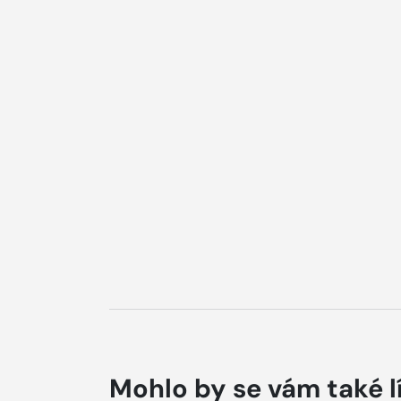
Mohlo by se vám také l