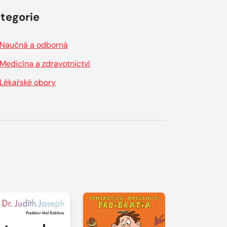
tegorie
Naučná a odborná
Medicína a zdravotnictví
Lékařské obory