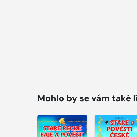
Mohlo by se vám také l