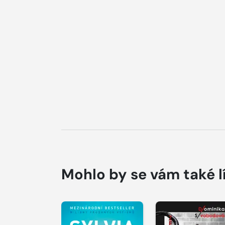
Mohlo by se vám také l